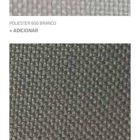
POLIESTER 600 BRANCO
+ ADICIONAR