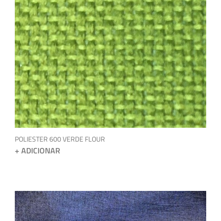
POLIESTER 600 VERDE FLOUR
+ ADICIONAR