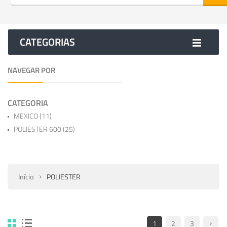
CATEGORIAS
NAVEGAR POR
CATEGORIA
MEXICO
(11)
POLIESTER 600
(25)
Início
POLIESTER
1
2
3