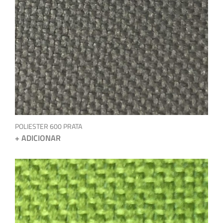
POLIESTER 600 PRATA
+ ADICIONAR