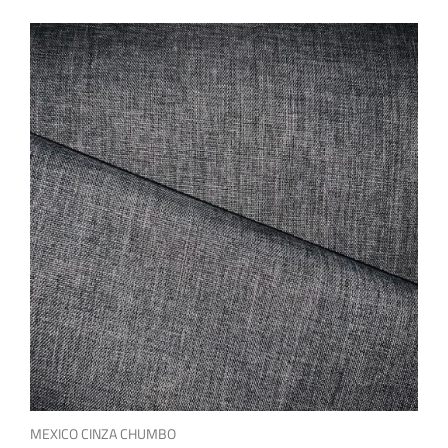
MEXICO CINZA CHUMBO