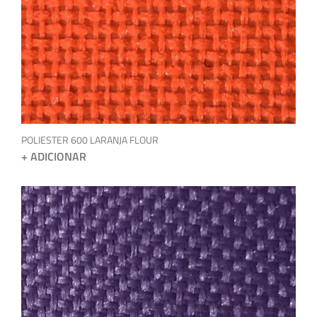
POLIESTER 600 LARANJA FLOUR
+ ADICIONAR