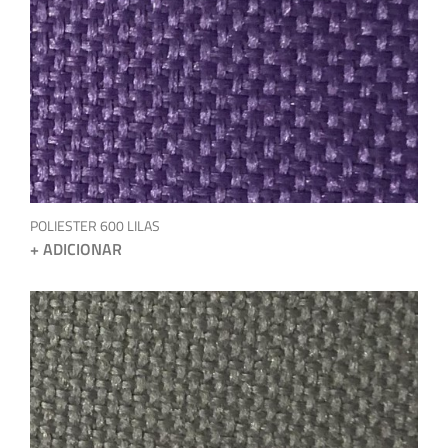
POLIESTER 600 LILAS
+ ADICIONAR