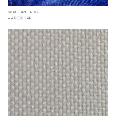
MEXICO AZUL ROYAL
+ ADICIONAR