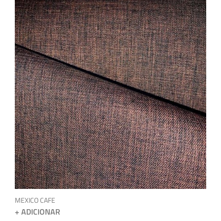
MEXICO CAFE
+ ADICIONAR