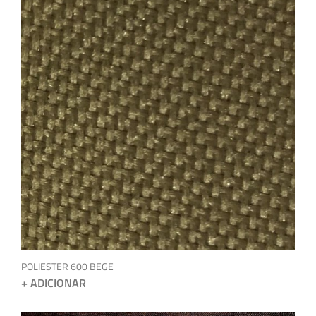
POLIESTER 600 BEGE
+ ADICIONAR