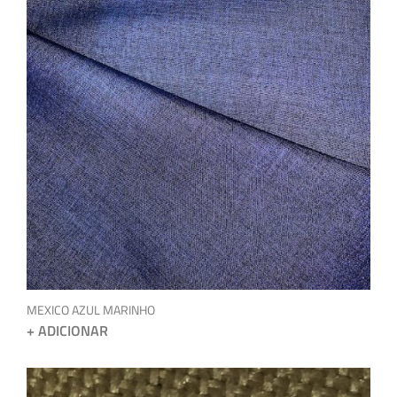
MEXICO AZUL MARINHO
+ ADICIONAR