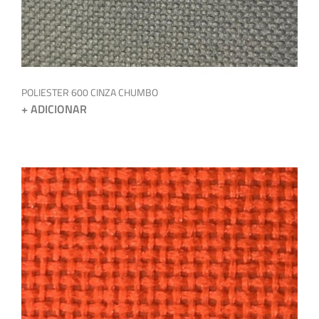
POLIESTER 600 CINZA CHUMBO
+ ADICIONAR