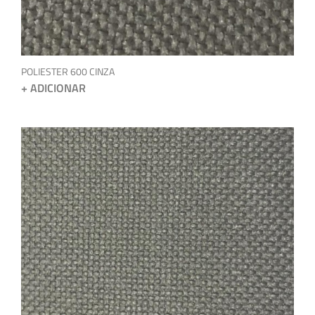
POLIESTER 600 CINZA
+ ADICIONAR