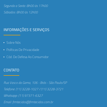
Segunda a Sexta: 8h00 às 17h00
Sábados: 8h00 às 12h00
INFORMAÇÕES E SERVIÇOS
Sobre Nós
Políticas De Privacidade
Cód. De Defesa Ao Consumidor
CONTATO
Rua Vasco da Gama, 106 - Brás - São Paulo/SP
Telefone: (11) 3228-1027 / (11) 3228-3721
Whatsapp: (11) 97371-6327
Email: frmtecidos@frmtecidos.com.br