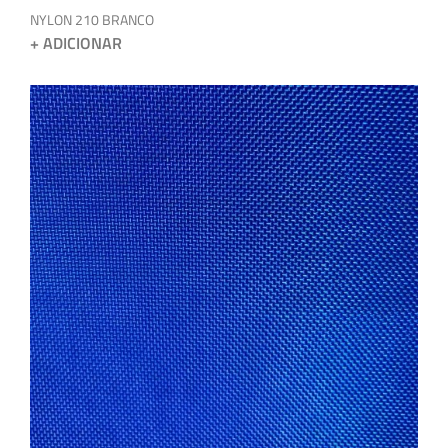
NYLON 210 BRANCO
+ ADICIONAR