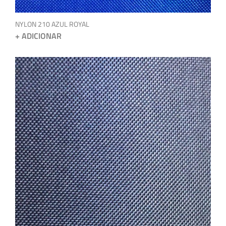
NYLON 210 AZUL ROYAL
+ ADICIONAR