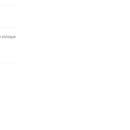
 estoque