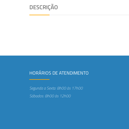
DESCRIÇÃO
HORÁRIOS DE ATENDIMENTO
Segunda a Sexta: 8h00 às 17h00
Sábados: 8h00 às 12h00