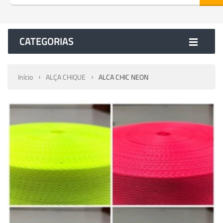
CATEGORIAS
Início
ALÇA CHIQUE
ALCA CHIC NEON