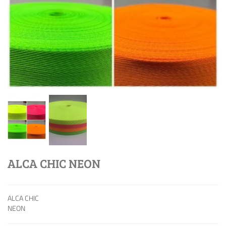
ALCA CHIC NEON
ALCA CHIC
NEON