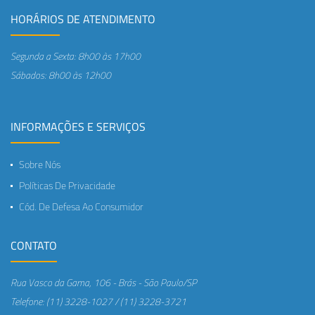
HORÁRIOS DE ATENDIMENTO
Segunda a Sexta: 8h00 às 17h00
Sábados: 8h00 às 12h00
INFORMAÇÕES E SERVIÇOS
Sobre Nós
Políticas De Privacidade
Cód. De Defesa Ao Consumidor
CONTATO
Rua Vasco da Gama, 106 - Brás - São Paulo/SP
Telefone: (11) 3228-1027 / (11) 3228-3721