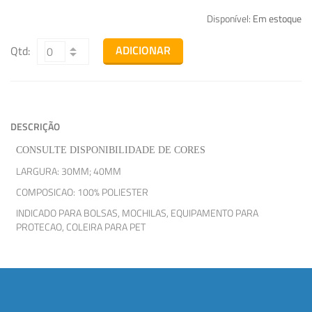
Disponível:
Em estoque
ADICIONAR
Qtd:
DESCRIÇÃO
CONSULTE DISPONIBILIDADE DE CORES
LARGURA: 30MM; 40MM
COMPOSICAO: 100% POLIESTER
INDICADO PARA BOLSAS, MOCHILAS, EQUIPAMENTO PARA
PROTECAO, COLEIRA PARA PET